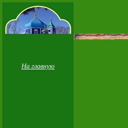
На главную