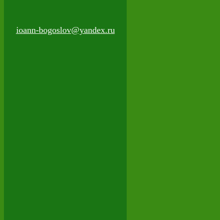
ioann-bogoslov@yandex.ru